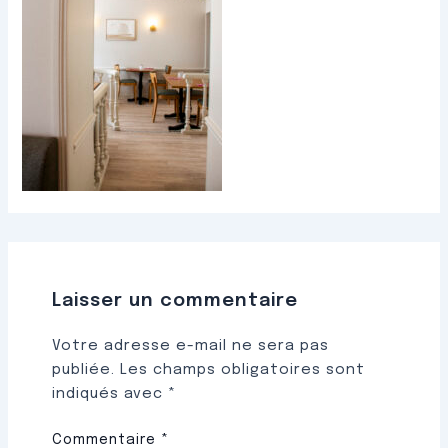
Laisser un commentaire
Votre adresse e-mail ne sera pas
publiée.
Les champs obligatoires sont
indiqués avec
*
Commentaire
*