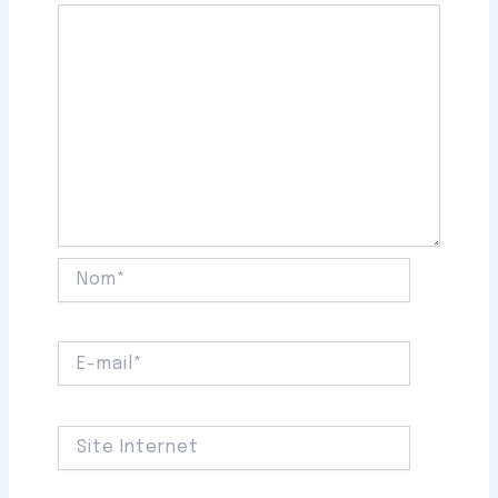
Nom*
E-
mail*
Site
Internet