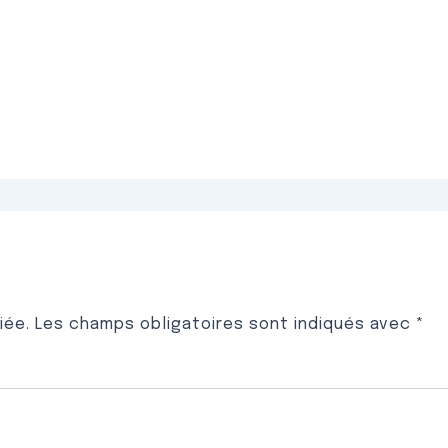
iée.
Les champs obligatoires sont indiqués avec
*