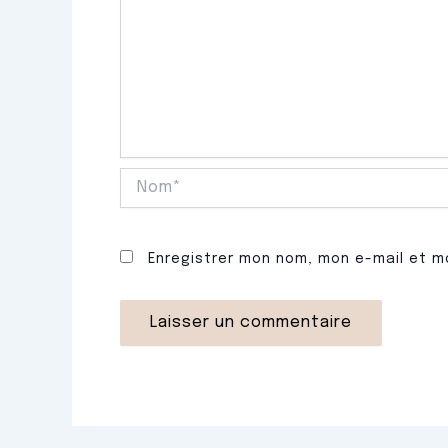
Nom*
Enregistrer mon nom, mon e-mail et m