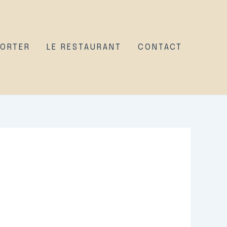
PORTER
LE RESTAURANT
CONTACT