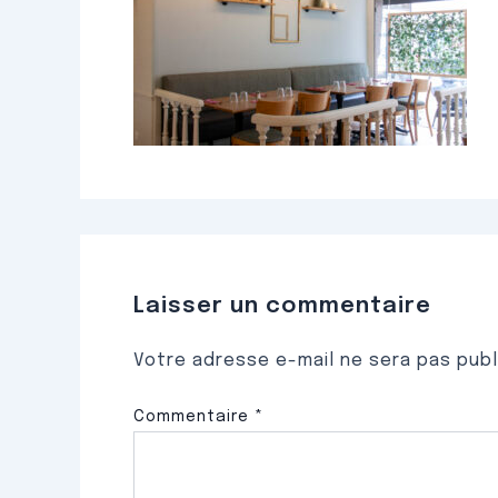
Laisser un commentaire
Votre adresse e-mail ne sera pas publ
Commentaire
*