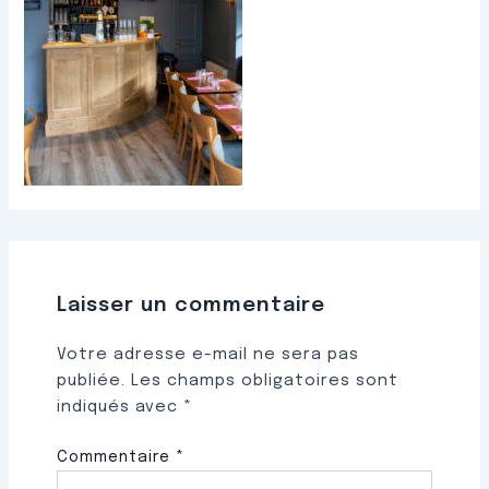
Laisser un commentaire
Votre adresse e-mail ne sera pas
publiée.
Les champs obligatoires sont
indiqués avec
*
Commentaire
*