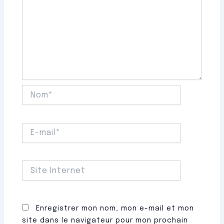
Nom*
E-
mail*
Site
Internet
Enregistrer mon nom, mon e-mail et mon
site dans le navigateur pour mon prochain