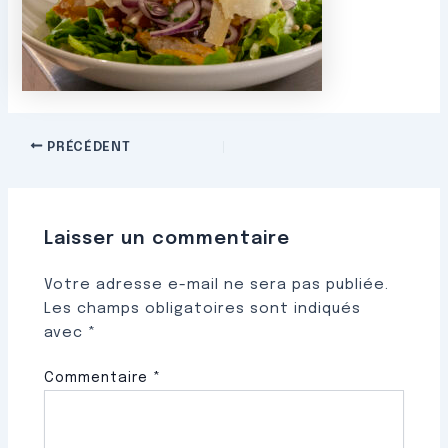
PRÉCÉDENT
Laisser un commentaire
Votre adresse e-mail ne sera pas publiée.
Les champs obligatoires sont indiqués
avec
*
Commentaire
*